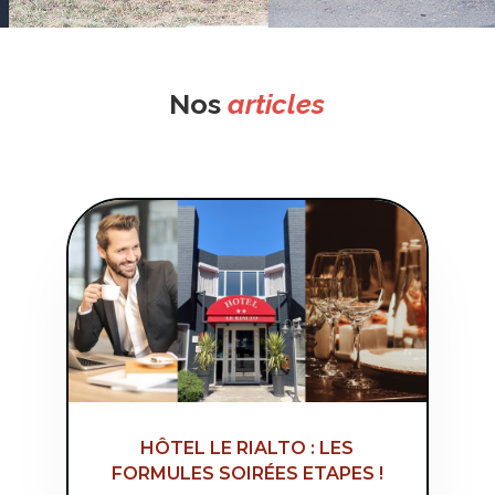
Nos
articles
HÔTEL LE RIALTO : LES
FORMULES SOIRÉES ETAPES !