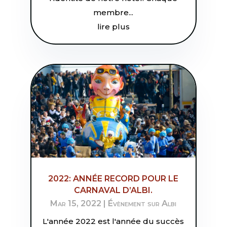
membre...
lire plus
2022: ANNÉE RECORD POUR LE
CARNAVAL D’ALBI.
Mar 15, 2022
|
Évènement sur Albi
L'année 2022 est l'année du succès