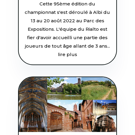
Cette 95ème édition du
championnat s'est déroulé à Albi du
13 au 20 août 2022 au Parc des
Expositions. L'équipe du Rialto est
fier d'avoir accueilli une partie des
joueurs de tout âge allant de 3 ans...
lire plus