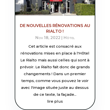
DE NOUVELLES RÉNOVATIONS AU
RIALTO !
Nov 18, 2022
|
Hôtel
Cet article est consacré aux
rénovations mises en place à l'Hôtel
Le Rialto mais aussi celles qui sont à
prévoir. Le Rialto fait donc de grands
changements ! Dans un premier
temps, comme vous pouvez le voir
avec l'image située juste au dessus
de ce texte, la façade...
lire plus