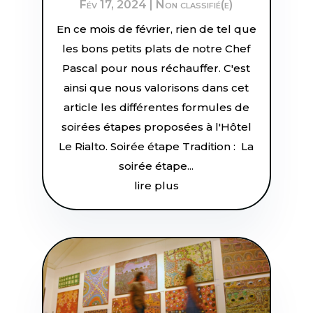
Fév 17, 2024
|
Non classifié(e)
En ce mois de février, rien de tel que
les bons petits plats de notre Chef
Pascal pour nous réchauffer. C'est
ainsi que nous valorisons dans cet
article les différentes formules de
soirées étapes proposées à l'Hôtel
Le Rialto. Soirée étape Tradition : La
soirée étape...
lire plus