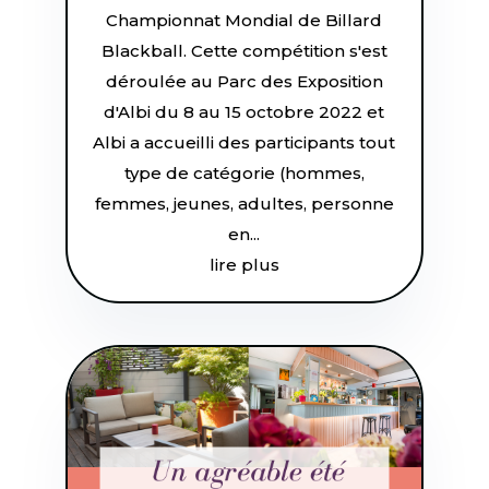
Championnat Mondial de Billard
Blackball. Cette compétition s'est
déroulée au Parc des Exposition
d'Albi du 8 au 15 octobre 2022 et
Albi a accueilli des participants tout
type de catégorie (hommes,
femmes, jeunes, adultes, personne
en...
lire plus