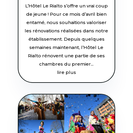
L’Hôtel Le Rialto s’offre un vrai coup
de jeune ! Pour ce mois d’avril bien
entamé, nous souhaitions valoriser
les rénovations réalisées dans notre
établissement. Depuis quelques
semaines maintenant, l’Hôtel Le
Rialto rénovent une partie de ses
chambres du premier...
lire plus