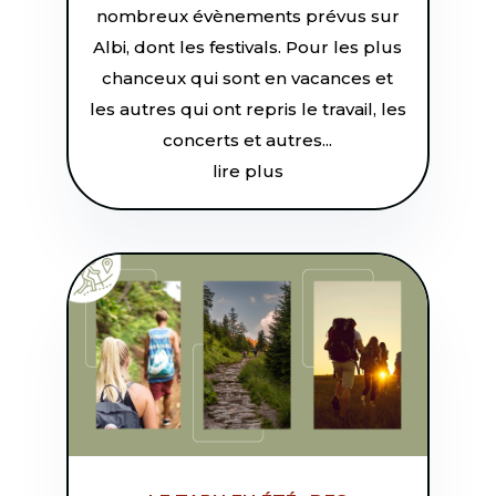
nombreux évènements prévus sur
Albi, dont les festivals. Pour les plus
chanceux qui sont en vacances et
les autres qui ont repris le travail, les
concerts et autres...
lire plus