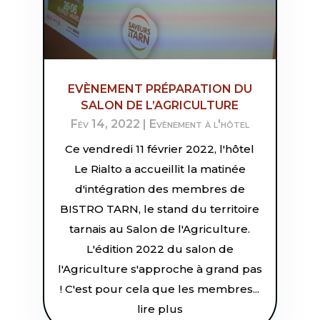
EVÈNEMENT PRÉPARATION DU
SALON DE L’AGRICULTURE
Fév 14, 2022
|
Evènement à l'hôtel
Ce vendredi 11 février 2022, l'hôtel
Le Rialto a accueillit la matinée
d'intégration des membres de
BISTRO TARN, le stand du territoire
tarnais au Salon de l'Agriculture.
L'édition 2022 du salon de
l'Agriculture s'approche à grand pas
! C'est pour cela que les membres...
lire plus