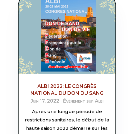
ALBI 2022: LE CONGRÈS
NATIONAL DU DON DU SANG
Juin 17, 2022
|
Évènement sur Albi
Après une longue période de
restrictions sanitaires, le début de la
haute saison 2022 démarre sur les