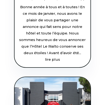
Bonne année à tous et à toutes ! En
ce mois de janvier, nous avons le
plaisir de vous partager une
annonce qui fait sens pour notre
hôtel et toute l’équipe. Nous
sommes heureux de vous annoncer
que l’Hôtel Le Rialto conserve ses
deux étoiles ! Avant d’avoir été...
lire plus