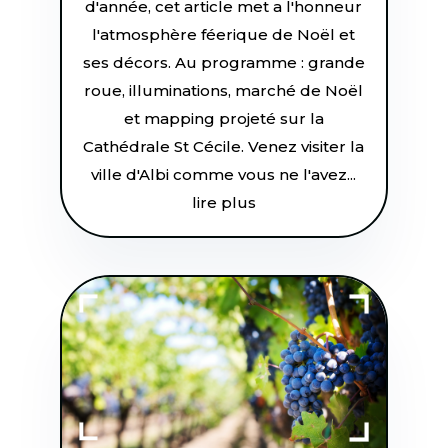
d'année, cet article met a l'honneur
l'atmosphère féerique de Noël et
ses décors. Au programme : grande
roue, illuminations, marché de Noël
et mapping projeté sur la
Cathédrale St Cécile. Venez visiter la
ville d'Albi comme vous ne l'avez...
lire plus