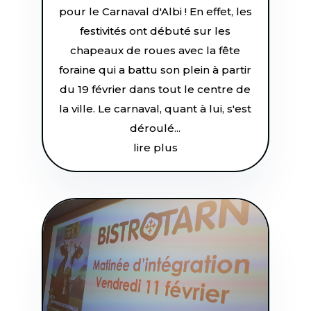
pour le Carnaval d'Albi ! En effet, les
festivités ont débuté sur les
chapeaux de roues avec la fête
foraine qui a battu son plein à partir
du 19 février dans tout le centre de
la ville. Le carnaval, quant à lui, s'est
déroulé...
lire plus