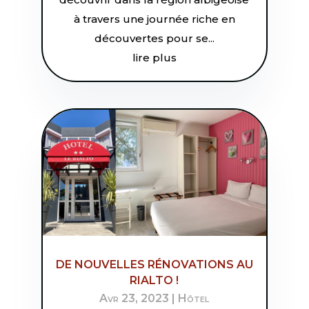
à travers une journée riche en
découvertes pour se...
lire plus
DE NOUVELLES RÉNOVATIONS AU
RIALTO !
Avr 23, 2023
|
Hôtel