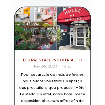
LES PRESTATIONS DU RIALTO
Fév 24, 2023
|
Hôtel
Pour cet article du mois de février,
nous allons vous faire un aperçu
des prestations que propose l'Hôtel
Le Rialto. En effet, notre hôtel met à
disposition plusieurs offres afin de