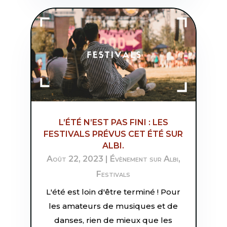
L’ÉTÉ N’EST PAS FINI : LES
FESTIVALS PRÉVUS CET ÉTÉ SUR
ALBI.
Août 22, 2023
|
Évènement sur Albi
,
Festivals
L'été est loin d'être terminé ! Pour
les amateurs de musiques et de
danses, rien de mieux que les