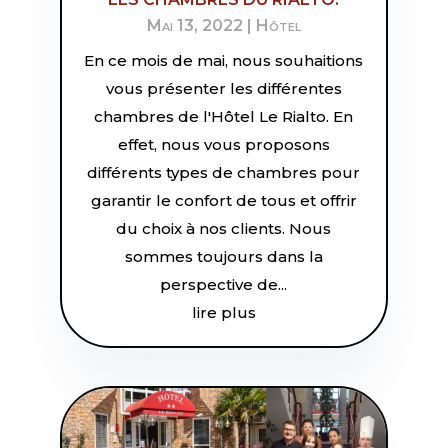
Mai 13, 2022
|
Hôtel
En ce mois de mai, nous souhaitions
vous présenter les différentes
chambres de l'Hôtel Le Rialto. En
effet, nous vous proposons
différents types de chambres pour
garantir le confort de tous et offrir
du choix à nos clients. Nous
sommes toujours dans la
perspective de...
lire plus