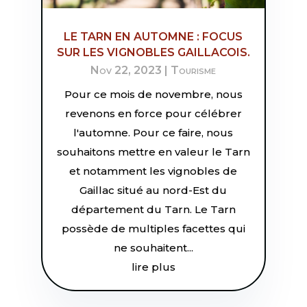
LE TARN EN AUTOMNE : FOCUS
SUR LES VIGNOBLES GAILLACOIS.
Nov 22, 2023
|
Tourisme
Pour ce mois de novembre, nous
revenons en force pour célébrer
l'automne. Pour ce faire, nous
souhaitons mettre en valeur le Tarn
et notamment les vignobles de
Gaillac situé au nord-Est du
département du Tarn. Le Tarn
possède de multiples facettes qui
ne souhaitent...
lire plus