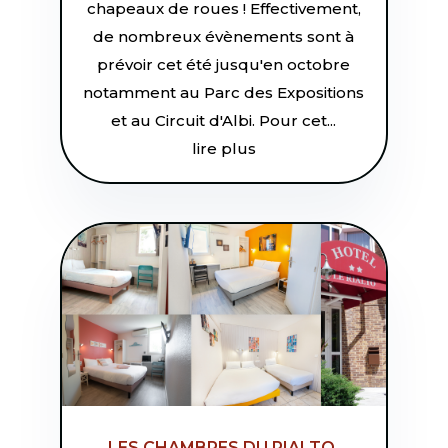
chapeaux de roues ! Effectivement,
de nombreux évènements sont à
prévoir cet été jusqu'en octobre
notamment au Parc des Expositions
et au Circuit d'Albi. Pour cet...
lire plus
LES CHAMBRES DU RIALTO.