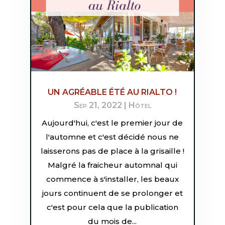
UN AGRÉABLE ÉTÉ AU RIALTO !
Sep 21, 2022
|
Hôtel
Aujourd'hui, c'est le premier jour de
l'automne et c'est décidé nous ne
laisserons pas de place à la grisaille !
Malgré la fraicheur automnal qui
commence à s'installer, les beaux
jours continuent de se prolonger et
c'est pour cela que la publication
du mois de...