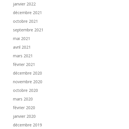
janvier 2022
décembre 2021
octobre 2021
septembre 2021
mai 2021
avril 2021
mars 2021
février 2021
décembre 2020
novembre 2020
octobre 2020
mars 2020
février 2020
janvier 2020
décembre 2019