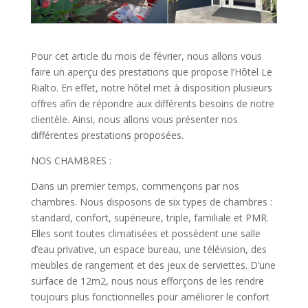
Pour cet article du mois de février, nous allons vous
faire un aperçu des prestations que propose l’Hôtel Le
Rialto. En effet, notre hôtel met à disposition plusieurs
offres afin de répondre aux différents besoins de notre
clientèle. Ainsi, nous allons vous présenter nos
différentes prestations proposées.
NOS CHAMBRES :
Dans un premier temps, commençons par nos
chambres. Nous disposons de six types de chambres :
standard, confort, supérieure, triple, familiale et PMR.
Elles sont toutes climatisées et possèdent une salle
d’eau privative, un espace bureau, une télévision, des
meubles de rangement et des jeux de serviettes. D’une
surface de 12m2, nous nous efforçons de les rendre
toujours plus fonctionnelles pour améliorer le confort