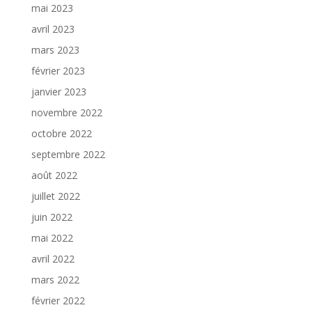
mai 2023
avril 2023
mars 2023
février 2023
janvier 2023
novembre 2022
octobre 2022
septembre 2022
août 2022
juillet 2022
juin 2022
mai 2022
avril 2022
mars 2022
février 2022