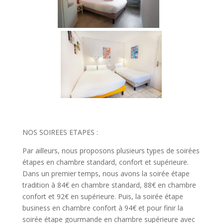
NOS SOIREES ETAPES :
Par ailleurs, nous proposons plusieurs types de soirées
étapes en chambre standard, confort et supérieure.
Dans un premier temps, nous avons la soirée étape
tradition à 84€ en chambre standard, 88€ en chambre
confort et 92€ en supérieure. Puis, la soirée étape
business en chambre confort à 94€ et pour finir la
soirée étape gourmande en chambre supérieure avec