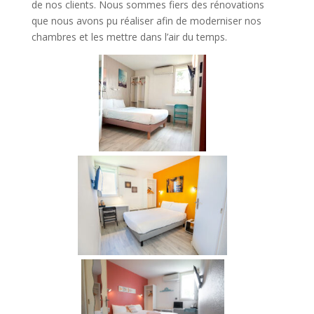
de nos clients. Nous sommes fiers des rénovations
que nous avons pu réaliser afin de moderniser nos
chambres et les mettre dans l’air du temps.