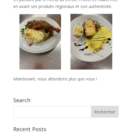
en avant ses produits régionaux et son authenticité.
Maintenant, nous attendons plus que vous !
Search
Recent Posts