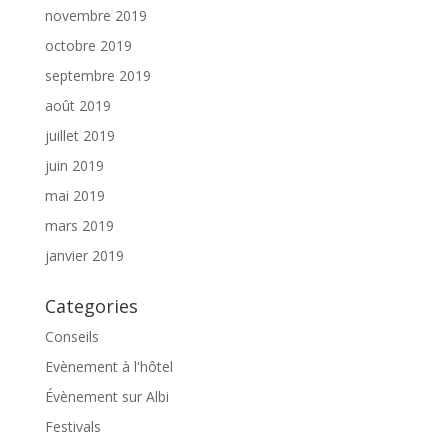
novembre 2019
octobre 2019
septembre 2019
août 2019
juillet 2019
juin 2019
mai 2019
mars 2019
janvier 2019
Categories
Conseils
Evènement à l'hôtel
Évènement sur Albi
Festivals