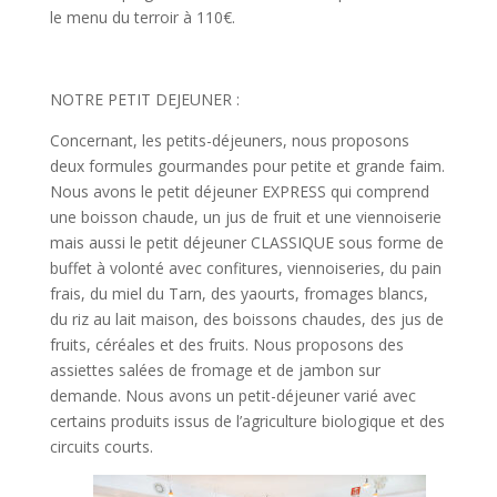
le menu du terroir à 110€.
NOTRE PETIT DEJEUNER :
Concernant, les petits-déjeuners, nous proposons
deux formules gourmandes pour petite et grande faim.
Nous avons le petit déjeuner EXPRESS qui comprend
une boisson chaude, un jus de fruit et une viennoiserie
mais aussi le petit déjeuner CLASSIQUE sous forme de
buffet à volonté avec confitures, viennoiseries, du pain
frais, du miel du Tarn, des yaourts, fromages blancs,
du riz au lait maison, des boissons chaudes, des jus de
fruits, céréales et des fruits. Nous proposons des
assiettes salées de fromage et de jambon sur
demande. Nous avons un petit-déjeuner varié avec
certains produits issus de l’agriculture biologique et des
circuits courts.