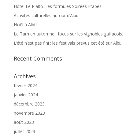
Hôtel Le Rialto : les formules Soirées Etapes !
Activités culturelles autour d’Albi.
Noël à Albi !
Le Tarn en automne : focus sur les vignobles gaillacois.
L’été n’est pas fini : les festivals prévus cet été sur Albi.
Recent Comments
Archives
février 2024
janvier 2024
décembre 2023
novembre 2023
août 2023
juillet 2023