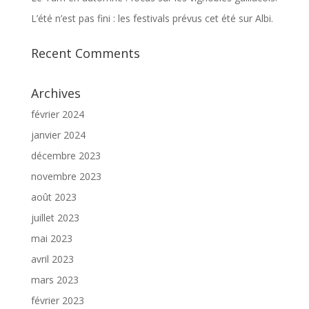
L’été n’est pas fini : les festivals prévus cet été sur Albi.
Recent Comments
Archives
février 2024
janvier 2024
décembre 2023
novembre 2023
août 2023
juillet 2023
mai 2023
avril 2023
mars 2023
février 2023