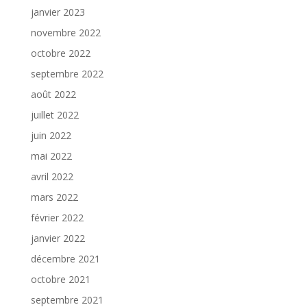
janvier 2023
novembre 2022
octobre 2022
septembre 2022
août 2022
juillet 2022
juin 2022
mai 2022
avril 2022
mars 2022
février 2022
janvier 2022
décembre 2021
octobre 2021
septembre 2021