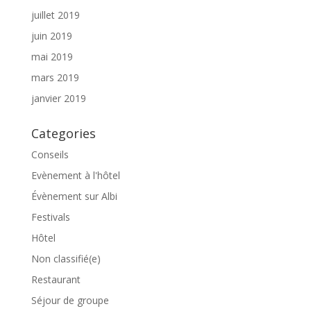
juillet 2019
juin 2019
mai 2019
mars 2019
janvier 2019
Categories
Conseils
Evènement à l'hôtel
Évènement sur Albi
Festivals
Hôtel
Non classifié(e)
Restaurant
Séjour de groupe