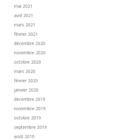
mai 2021
avril 2021
mars 2021
février 2021
décembre 2020
novembre 2020
octobre 2020
mars 2020
février 2020
janvier 2020
décembre 2019
novembre 2019
octobre 2019
septembre 2019
août 2019