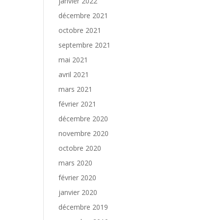
janvier 2022
décembre 2021
octobre 2021
septembre 2021
mai 2021
avril 2021
mars 2021
février 2021
décembre 2020
novembre 2020
octobre 2020
mars 2020
février 2020
janvier 2020
décembre 2019