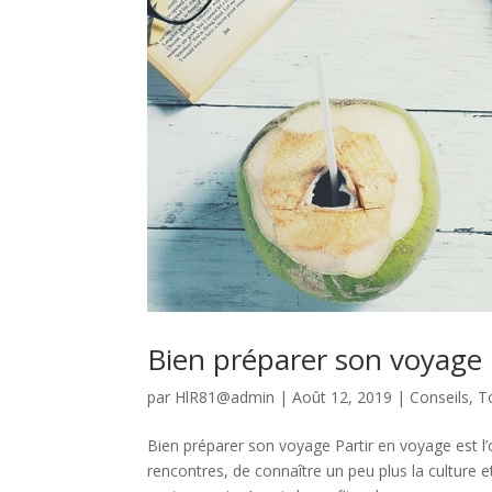
Bien préparer son voyage
par
HlR81@admin
|
Août 12, 2019
|
Conseils
,
T
Bien préparer son voyage Partir en voyage est l’
rencontres, de connaître un peu plus la culture e