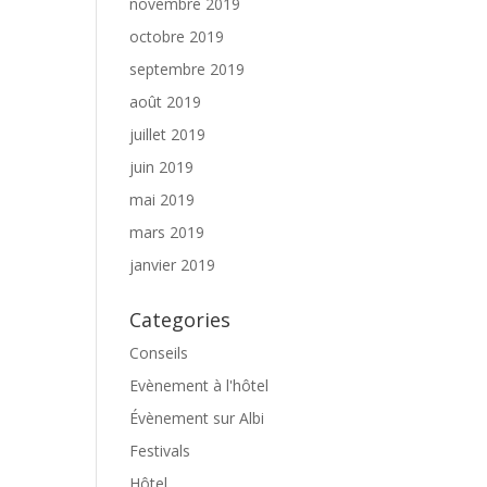
novembre 2019
octobre 2019
septembre 2019
août 2019
juillet 2019
juin 2019
mai 2019
mars 2019
janvier 2019
Categories
Conseils
Evènement à l'hôtel
Évènement sur Albi
Festivals
Hôtel