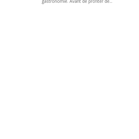
gastronomie. Avant de profiter de...