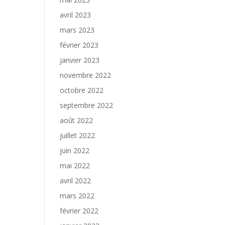
avril 2023
mars 2023
février 2023
janvier 2023
novembre 2022
octobre 2022
septembre 2022
août 2022
juillet 2022
juin 2022
mai 2022
avril 2022
mars 2022
février 2022