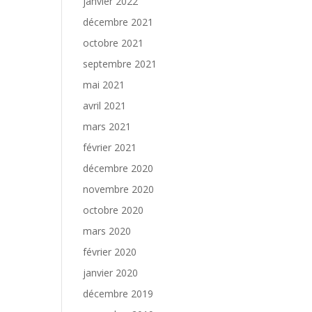
janvier 2022
décembre 2021
octobre 2021
septembre 2021
mai 2021
avril 2021
mars 2021
février 2021
décembre 2020
novembre 2020
octobre 2020
mars 2020
février 2020
janvier 2020
décembre 2019