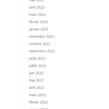
avril 2023
mars 2023
février 2023
janvier 2023
novembre 2022
octobre 2022
septembre 2022
août 2022
juillet 2022
juin 2022
mai 2022
avril 2022
mars 2022
février 2022