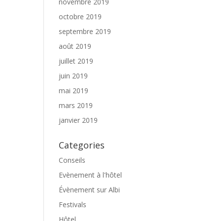
novembre 2019
octobre 2019
septembre 2019
août 2019
juillet 2019
juin 2019
mai 2019
mars 2019
janvier 2019
Categories
Conseils
Evènement à l'hôtel
Évènement sur Albi
Festivals
Hôtel