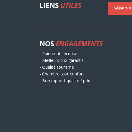
LIENS
UTILES
Séjours 
NOS
ENGAGEMENTS
- Paiement sécurisé
- Meilleurs prix garantis
- Qualité tourisme
- Chambre tout confort
- Bon rapport qualité / prix