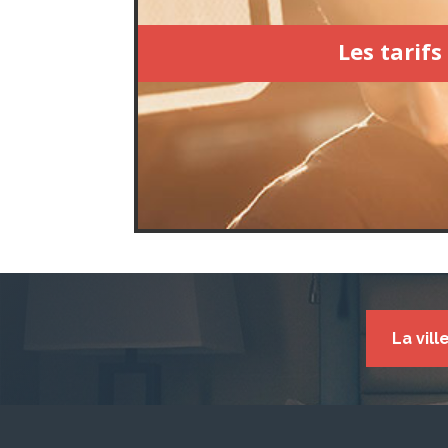
Les tarifs
La vill