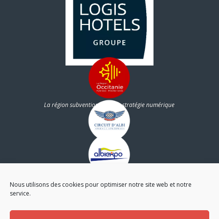
La région subventionne notre stratégie numérique
Partenaire
Nous utilisons des cookies pour optimiser notre site web et notre
service.