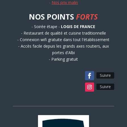
-
Nos prix malin
NOS POINTS
FORTS
- Soirée étape -
LOGIS DE FRANCE
- Restaurant de qualité et cuisine traditionnelle
- Connexion wifi gratuite dans tout l'établissement
- Accès facile depuis les grands axes routiers, aux
portes d'Albi
- Parking gratuit
Suivre
Suivre