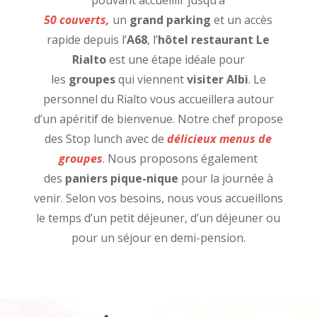
50
couverts,
un
grand parking
et un accès
rapide depuis l’
A68
, l’
hôtel restaurant Le
Rialto
est une étape idéale pour
les
groupes
qui viennent
visiter Albi
. Le
personnel du Rialto vous accueillera autour
d’un apéritif de bienvenue. Notre chef propose
des Stop lunch avec de
délicieux menus de
groupes
. Nous proposons également
des
paniers pique-nique
pour la journée à
venir. Selon vos besoins, nous vous accueillons
le temps d’un petit déjeuner, d’un déjeuner ou
pour un séjour en demi-pension.