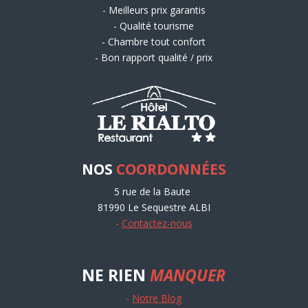
- Meilleurs prix garantis
- Qualité tourisme
- Chambre tout confort
- Bon rapport qualité / prix
NOS
COORDONNÉES
5 rue de la Baute
81990 Le Sequestre ALBI
-
Contactez-nous
NE RIEN
MANQUER
-
Notre Blog