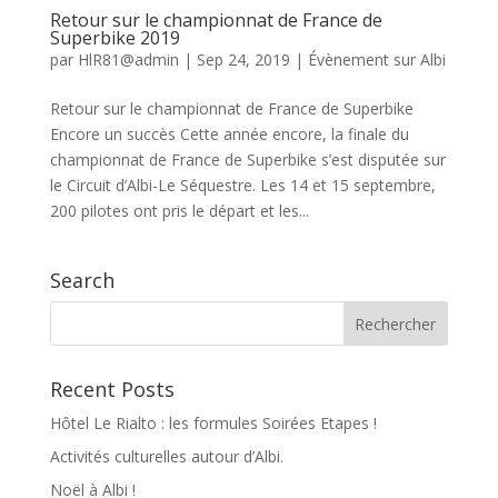
Retour sur le championnat de France de
Superbike 2019
par
HlR81@admin
|
Sep 24, 2019
|
Évènement sur Albi
Retour sur le championnat de France de Superbike
Encore un succès Cette année encore, la finale du
championnat de France de Superbike s’est disputée sur
le Circuit d’Albi-Le Séquestre. Les 14 et 15 septembre,
200 pilotes ont pris le départ et les...
Search
Recent Posts
Hôtel Le Rialto : les formules Soirées Etapes !
Activités culturelles autour d’Albi.
Noël à Albi !