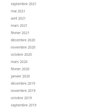
septembre 2021
mai 2021
avril 2021
mars 2021
février 2021
décembre 2020
novembre 2020
octobre 2020
mars 2020
février 2020
janvier 2020
décembre 2019
novembre 2019
octobre 2019
septembre 2019