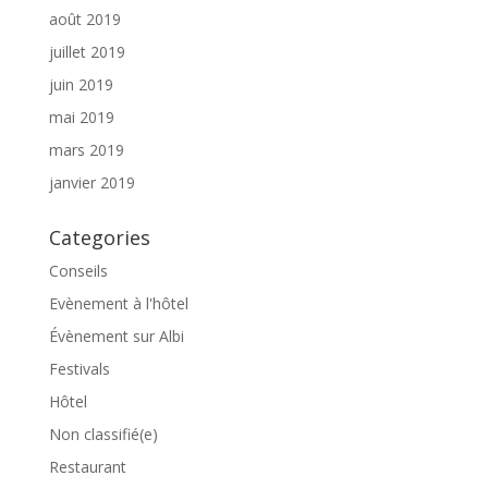
août 2019
juillet 2019
juin 2019
mai 2019
mars 2019
janvier 2019
Categories
Conseils
Evènement à l'hôtel
Évènement sur Albi
Festivals
Hôtel
Non classifié(e)
Restaurant