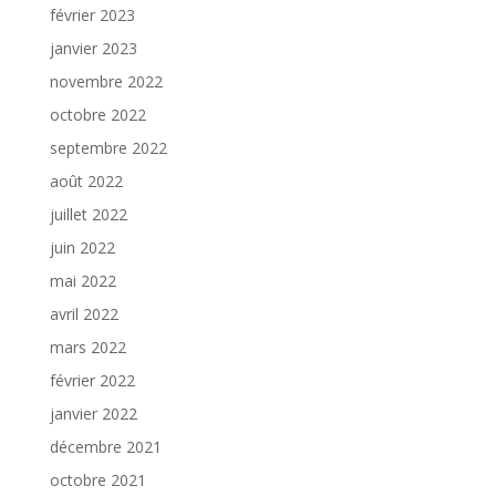
février 2023
janvier 2023
novembre 2022
octobre 2022
septembre 2022
août 2022
juillet 2022
juin 2022
mai 2022
avril 2022
mars 2022
février 2022
janvier 2022
décembre 2021
octobre 2021