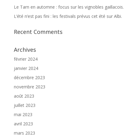
Le Tarn en automne : focus sur les vignobles gaillacois.
L’été n’est pas fini : les festivals prévus cet été sur Albi.
Recent Comments
Archives
février 2024
janvier 2024
décembre 2023
novembre 2023
août 2023
juillet 2023
mai 2023
avril 2023
mars 2023