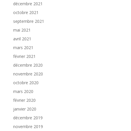
décembre 2021
octobre 2021
septembre 2021
mai 2021
avril 2021
mars 2021
février 2021
décembre 2020
novembre 2020
octobre 2020
mars 2020
février 2020
janvier 2020
décembre 2019
novembre 2019