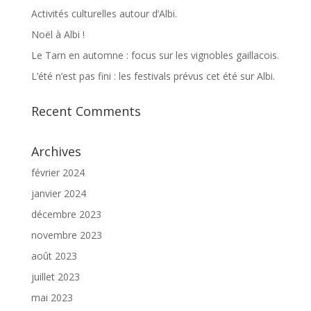
Activités culturelles autour d’Albi.
Noël à Albi !
Le Tarn en automne : focus sur les vignobles gaillacois.
L’été n’est pas fini : les festivals prévus cet été sur Albi.
Recent Comments
Archives
février 2024
janvier 2024
décembre 2023
novembre 2023
août 2023
juillet 2023
mai 2023