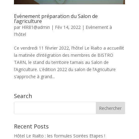
Evènement préparation du Salon de
l’agriculture
par
HlR81@admin
|
Fév 14, 2022
|
Evènement à
l'hôtel
Ce vendredi 11 février 2022, l’hôtel Le Rialto a accueillit
la matinée d’intégration des membres de BISTRO
TARN, le stand du territoire tarnais au Salon de
l’Agriculture. L’édition 2022 du salon de l’Agriculture
s’approche à grand...
Search
Recent Posts
Hôtel Le Rialto : les formules Soirées Etapes !