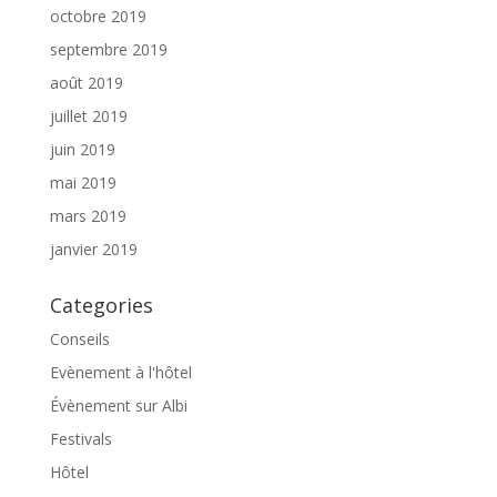
octobre 2019
septembre 2019
août 2019
juillet 2019
juin 2019
mai 2019
mars 2019
janvier 2019
Categories
Conseils
Evènement à l'hôtel
Évènement sur Albi
Festivals
Hôtel