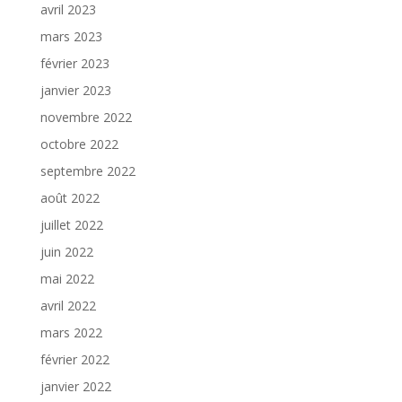
avril 2023
mars 2023
février 2023
janvier 2023
novembre 2022
octobre 2022
septembre 2022
août 2022
juillet 2022
juin 2022
mai 2022
avril 2022
mars 2022
février 2022
janvier 2022