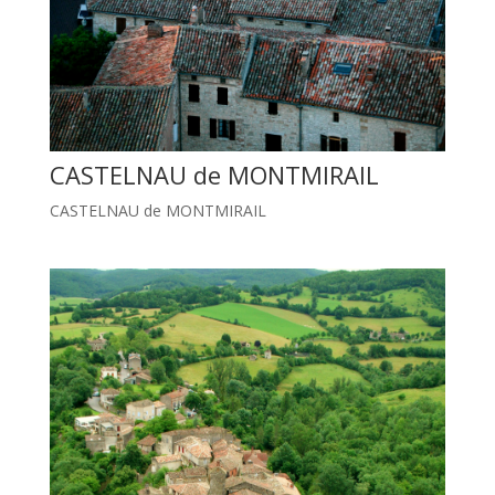
CASTELNAU de MONTMIRAIL
CASTELNAU de MONTMIRAIL