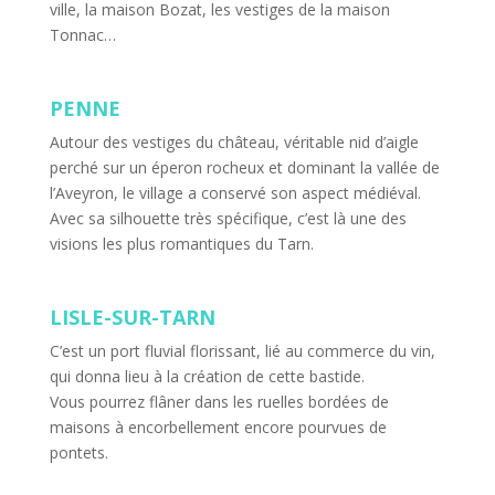
ville, la maison Bozat, les vestiges de la maison
Tonnac…
PENNE
Autour des vestiges du château, véritable nid d’aigle
perché sur un éperon rocheux et dominant la vallée de
l’Aveyron, le village a conservé son aspect médiéval.
Avec sa silhouette très spécifique, c’est là une des
visions les plus romantiques du Tarn.
LISLE-SUR-TARN
C’est un port fluvial florissant, lié au commerce du vin,
qui donna lieu à la création de cette bastide.
Vous pourrez flâner dans les ruelles bordées de
maisons à encorbellement encore pourvues de
pontets.