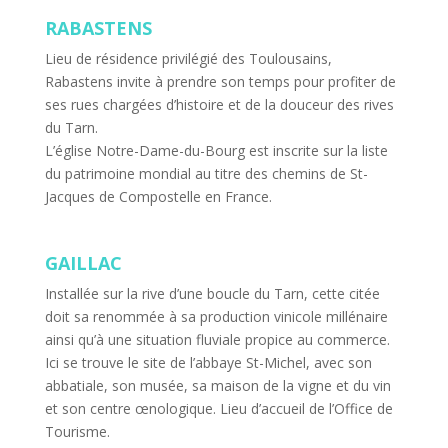
RABASTENS
Lieu de résidence privilégié des Toulousains,
Rabastens invite à prendre son temps pour profiter de
ses rues chargées d’histoire et de la douceur des rives
du Tarn.
L’église Notre-Dame-du-Bourg est inscrite sur la liste
du patrimoine mondial au titre des chemins de St-
Jacques de Compostelle en France.
GAILLAC
Installée sur la rive d’une boucle du Tarn, cette citée
doit sa renommée à sa production vinicole millénaire
ainsi qu’à une situation fluviale propice au commerce.
Ici se trouve le site de l’abbaye St-Michel, avec son
abbatiale, son musée, sa maison de la vigne et du vin
et son centre œnologique. Lieu d’accueil de l’Office de
Tourisme.