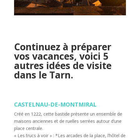
Continuez à préparer
vos vacances, voici 5
autres idées de visite
dans le Tarn.
CASTELNAU-DE-MONTMIRAL
Créé en 1222, cette bastide présente un ensemble de
maisons anciennes et de ruelles serrées autour d’une
place centrale.
« Les trucs à voir » : *Les arcades de la place, l’hôtel de