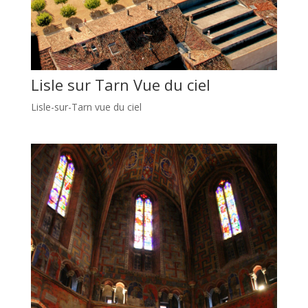
Lisle sur Tarn Vue du ciel
Lisle-sur-Tarn vue du ciel