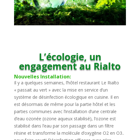
L’écologie, un
engagement au Rialto
Nouvelles Installation:
Il y a quelques semaines, l’hôtel restaurant Le Rialto
« passait au vert » avec la mise en service d’un
système de désinfection écologique en cuisine. Il en
est désormais de même pour la partie hôtel et les
parties communes avec l’installation d’une centrale
d’eau ozonée (ozone aqueux stabilisé), l’ozone est
stabilisé dans l’eau par son passage dans un filtre
résine et transforme la molécule d’oxygène O2 en O3..