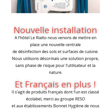
Nouvelle installation
A l’hôtel Le Rialto nous venons de mettre en
place une nouvelle centrale
de désinfection des sols et surfaces de cuisine.
Nous utilisons désormais une solution propre,
sans phase de risque pour l’utilisateur et la
nature.
Et Français en plus !
Il s’agit de produits français dont l’un est classé
écolabel, merci au groupe RESO
et aux établissements Bonnet Hygiène de nous