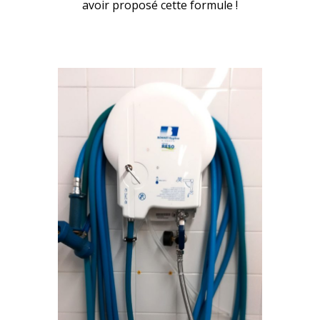
avoir proposé cette formule !