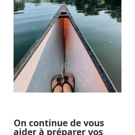
On continue de vous
aider à préparer vos