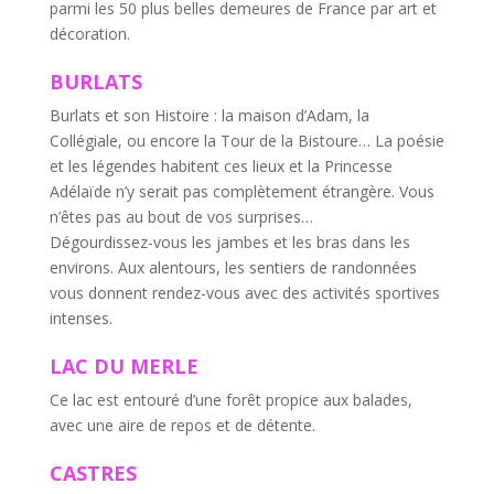
parmi les 50 plus belles demeures de France par art et
décoration.
BURLATS
Burlats et son Histoire : la maison d’Adam, la
Collégiale, ou encore la Tour de la Bistoure… La poésie
et les légendes habitent ces lieux et la Princesse
Adélaïde n’y serait pas complètement étrangère. Vous
n’êtes pas au bout de vos surprises…
Dégourdissez-vous les jambes et les bras dans les
environs. Aux alentours, les sentiers de randonnées
vous donnent rendez-vous avec des activités sportives
intenses.
LAC DU MERLE
Ce lac est entouré d’une forêt propice aux balades,
avec une aire de repos et de détente.
CASTRES