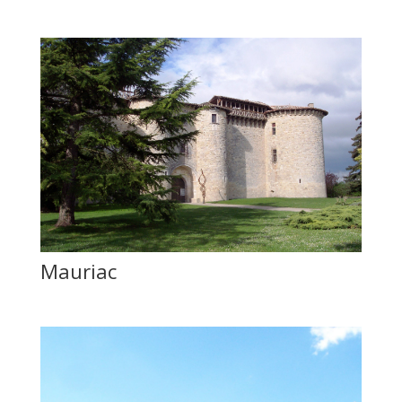
Mauriac