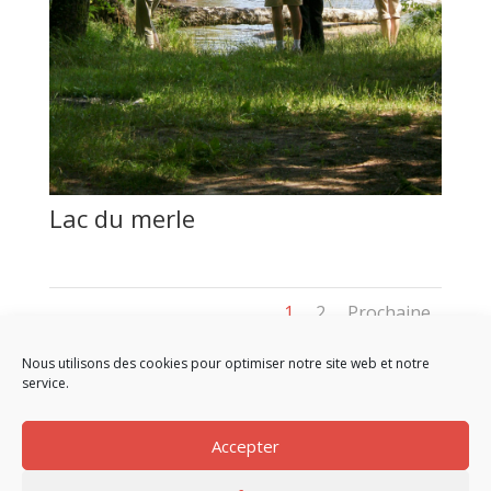
Lac du merle
1
2
Prochaine
Nous utilisons des cookies pour optimiser notre site web et notre
service.
Accepter