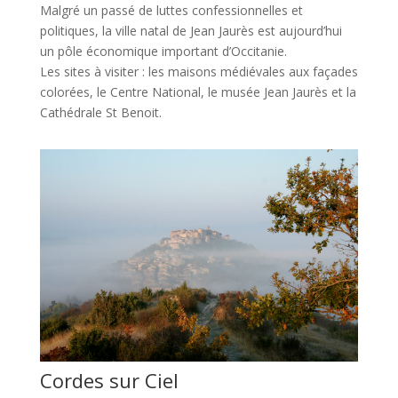
Malgré un passé de luttes confessionnelles et
politiques, la ville natal de Jean Jaurès est aujourd’hui
un pôle économique important d’Occitanie.
Les sites à visiter : les maisons médiévales aux façades
colorées, le Centre National, le musée Jean Jaurès et la
Cathédrale St Benoit.
Cordes sur Ciel