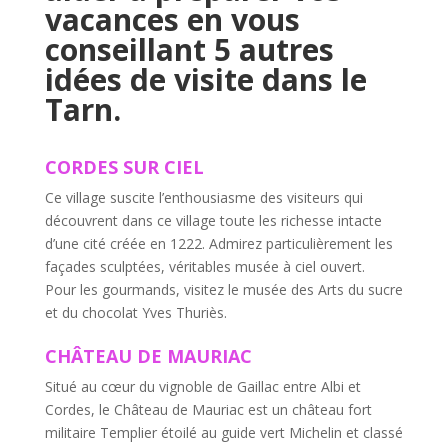
vacances en vous
conseillant 5 autres
idées de visite dans le
Tarn.
CORDES SUR CIEL
Ce village suscite l’enthousiasme des visiteurs qui
découvrent dans ce village toute les richesse intacte
d’une cité créée en 1222. Admirez particulièrement les
façades sculptées, véritables musée à ciel ouvert.
Pour les gourmands, visitez le musée des Arts du sucre
et du chocolat Yves Thuriès.
CHÂTEAU DE MAURIAC
Situé au cœur du vignoble de Gaillac entre Albi et
Cordes, le Château de Mauriac est un château fort
militaire Templier étoilé au guide vert Michelin et classé