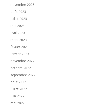
novembre 2023
août 2023
juillet 2023
mai 2023
avril 2023
mars 2023
février 2023
janvier 2023
novembre 2022
octobre 2022
septembre 2022
août 2022
juillet 2022
juin 2022
mai 2022