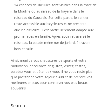
14 espèces de libellules sont visibles dans la mare de
la Mouline ou au niveau de la frayère dans le
ruisseau du Caussels. Sur cette partie, le sentier
reste accessible aux bicyclettes et ne présente
aucune difficulté. Il est particulièrement adapté aux
promenades en famille. Après avoir retraversé le
ruisseau, la balade mène rue de Jarlard, à travers
bois et taillis.
Ainsi, muni de vos chaussures de sports et votre
motivation, découvrez, dégustez, visitez, testez,
baladez-vous et détendez-vous. il ne vous reste plus
qu’à profiter de votre séjour à Albi et de prendre vos
meilleures photos pour conserver vos plus beaux
souvenirs !
Search