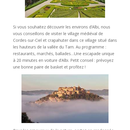
Si vous souhaitez découvrir les environs d’Albi, nous
vous conseillons de visiter le village médiéval de
Cordes-sur-Ciel et crapahuter dans ce village situé dans
les hauteurs de la vallée du Tarn. Au programme :
restaurants, marchés, ballades…Une escapade unique
à 20 minutes en voiture d’Albi. Petit conseil : prévoyez
une bonne paire de basket et profitez !