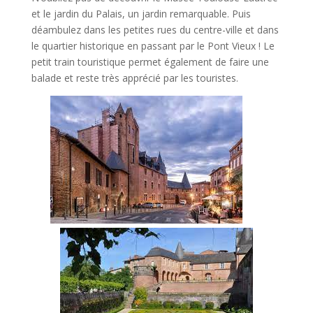
et le jardin du Palais, un jardin remarquable. Puis
déambulez dans les petites rues du centre-ville et dans
le quartier historique en passant par le Pont Vieux ! Le
petit train touristique permet également de faire une
balade et reste très apprécié par les touristes.