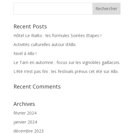
Recent Posts
Hôtel Le Rialto : les formules Soirées Etapes !
Activités culturelles autour d’Albi.
Noël à Albi !
Le Tarn en automne : focus sur les vignobles gaillacois.
L’été n’est pas fini : les festivals prévus cet été sur Albi.
Recent Comments
Archives
février 2024
janvier 2024
décembre 2023