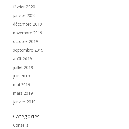
février 2020
janvier 2020
décembre 2019
novembre 2019
octobre 2019
septembre 2019
août 2019
juillet 2019
juin 2019
mai 2019
mars 2019
janvier 2019
Categories
Conseils