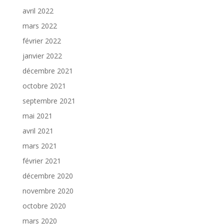
avril 2022
mars 2022
février 2022
janvier 2022
décembre 2021
octobre 2021
septembre 2021
mai 2021
avril 2021
mars 2021
février 2021
décembre 2020
novembre 2020
octobre 2020
mars 2020