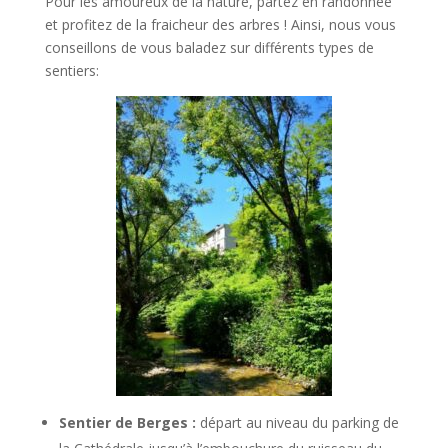
Pour les amoureux de la nature, partez en randonnée
et profitez de la fraicheur des arbres ! Ainsi, nous vous
conseillons de vous baladez sur différents types de
sentiers:
Sentier de Berges :
départ au niveau du parking de