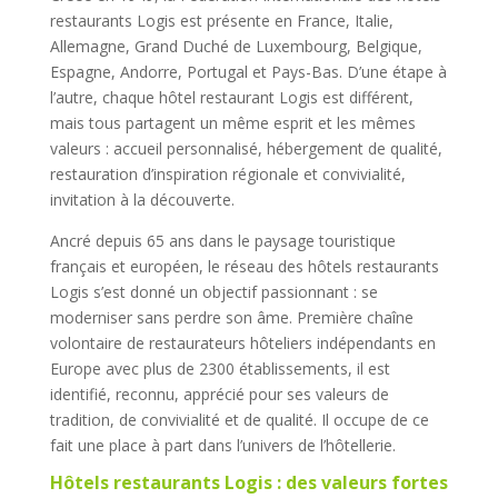
restaurants Logis est présente en France, Italie,
Allemagne, Grand Duché de Luxembourg, Belgique,
Espagne, Andorre, Portugal et Pays-Bas. D’une étape à
l’autre, chaque hôtel restaurant Logis est différent,
mais tous partagent un même esprit et les mêmes
valeurs : accueil personnalisé, hébergement de qualité,
restauration d’inspiration régionale et convivialité,
invitation à la découverte.
Ancré depuis 65 ans dans le paysage touristique
français et européen, le réseau des hôtels restaurants
Logis s’est donné un objectif passionnant : se
moderniser sans perdre son âme. Première chaîne
volontaire de restaurateurs hôteliers indépendants en
Europe avec plus de 2300 établissements, il est
identifié, reconnu, apprécié pour ses valeurs de
tradition, de convivialité et de qualité. Il occupe de ce
fait une place à part dans l’univers de l’hôtellerie.
Hôtels restaurants Logis : des valeurs fortes