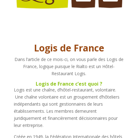
Logis de France
Dans l’article de ce mois-ci, on vous parle des Logis de
France, logique puisque le Rialto est un Hôtel-
Restaurant Logis.
Logis de France c’est quoi ?
Logis est une chaîne, d’hôtel-restaurant, volontaire.
Une chaîne volontaire est un groupement d’hôteliers
indépendants qui sont gestionnaires de leurs
établissements. Les membres demeurent
juridiquement et financièrement décisionnaires pour
leur entreprise.
Créée en 1949, la Fédération Internationale des hôtels