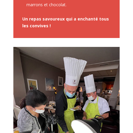
marrons et chocolat.
Un repas savoureux qui a enchanté tous
les convives !