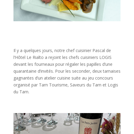
Il y a quelques jours, notre chef cuisinier Pascal de
l’Hôtel Le Rialto a rejoint les chefs cuisiniers LOGIS
devant les fourneaux pour régaler les papilles d’une
quarantaine d’invités. Pour les seconder, deux tarnaises
gagnantes d’un atelier cuisine suite au jeu concours
organisé par Tarn Tourisme, Saveurs du Tarn et Logis
du Tarn.