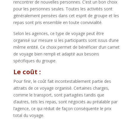
rencontrer de nouvelles personnes. C’est un bon choix
pour les personnes seules. Toutes les activités sont
généralement pensées dans cet esprit de groupe et les
repas sont pris ensemble en toute convivialité.
Selon les agences, ce type de voyage peut être
organisé sur mesure si les participants sont issus d’une
même entité. Ce choix permet de bénéficier d’un carnet
de voyage bien rempli et adapté aux besoins
spécifiques du groupe.
Le coût :
Pour finir, le coût fait incontestablement partie des
attraits de ce voyage organisé. Certaines charges,
comme le transport, sont partagées tandis que
d’autres, tels les repas, sont négociés au préalable par
l’agence, ce qui réduit de façon conséquente le prix
total du voyage.