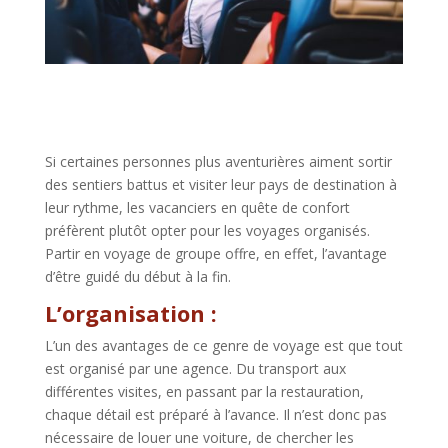
Si certaines personnes plus aventurières aiment sortir
des sentiers battus et visiter leur pays de destination à
leur rythme, les vacanciers en quête de confort
préfèrent plutôt opter pour les voyages organisés.
Partir en voyage de groupe offre, en effet, l’avantage
d’être guidé du début à la fin.
L’organisation :
L’un des avantages de ce genre de voyage est que tout
est organisé par une agence. Du transport aux
différentes visites, en passant par la restauration,
chaque détail est préparé à l’avance. Il n’est donc pas
nécessaire de louer une voiture, de chercher les